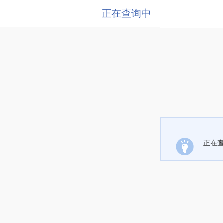
正在查询中
正在