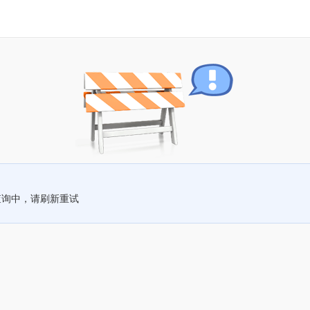
查询中，请刷新重试